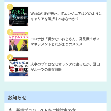
1
Web3の波が来た。ITエンジニアはどのように
キャリアを選択すべきなのか？
2
コロナは「働かないおじさん」発見機？ボス
マネジメントとわがままのススメ
3
人事のプロはなぜオランダに渡ったか。登山
がルーツの生存戦略
お知らせ
新規プロジェクトをご検討中の方