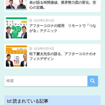
表が語る時間価値、業界勢力図の変化、安
心の定義。
2021年5月19日
アフターコロナの採用 リモートで「つな
がる」テクニック
2021年5月19日
松下慶太先生の語る、アフターコロナのオ
フィスデザイン
読まれている記事