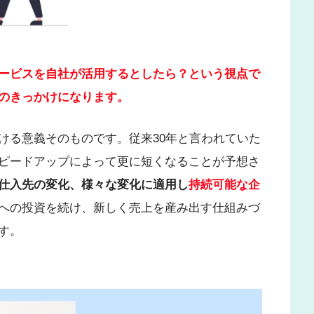
ービスを自社が活用するとしたら？という視点で
のきっかけになります。
ける意義そのものです。従来30年と言われていた
ピードアップによって更に短くなることが予想さ
仕入先の変化、様々な変化に適用し
持続可能な企
への投資を続け、新しく売上を産み出す仕組みづ
す。