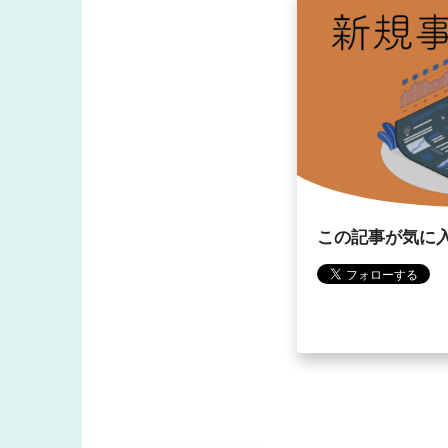
この記事が気に