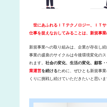
世にあふれるＩＴテクノロジー、ＩＴサ
仕事を捉えなおしてみることは、新規事業
新規事業への取り組みは、企業が存在し続
事業の盛衰のサイクルは今後環境変化のス
れます。
社会の変化、生活の変化、顧客・
業運営
を続ける
ために、ぜひとも新規事業
くりに挑戦し続けていただきたいと思いま