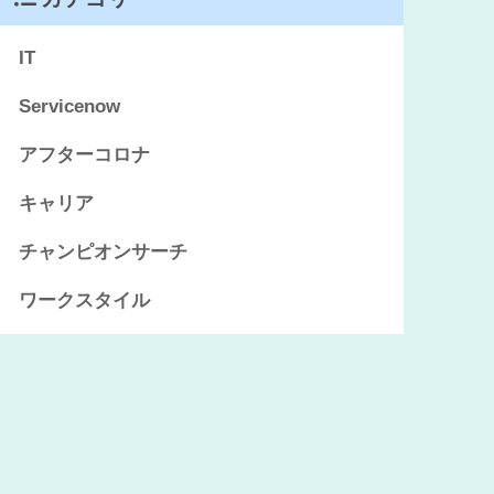
IT
Servicenow
アフターコロナ
キャリア
チャンピオンサーチ
ワークスタイル