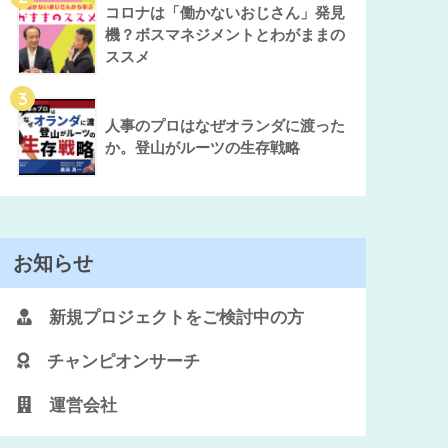
コロナは「働かないおじさん」発見
機？ボスマネジメントとわがままの
ススメ
3
人事のプロはなぜオランダに渡った
か。登山がルーツの生存戦略
お知らせ
新規プロジェクトをご検討中の方
チャンピオンサーチ
運営会社