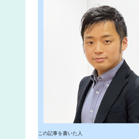
この記事を書いた人