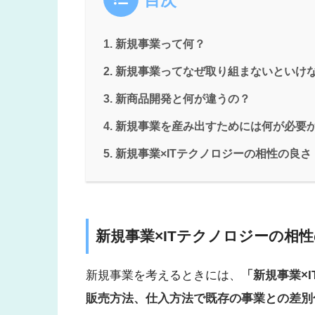
目次
新規事業って何？
新規事業ってなぜ取り組まないといけ
新商品開発と何が違うの？
新規事業を産み出すためには何が必要
新規事業×ITテクノロジーの相性の良さ
新規事業×ITテクノロジーの相
新規事業を考えるときには、
「新規事業×
販売方法、仕入方法で既存の事業との差別