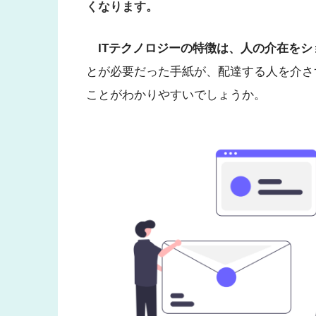
くなります。
ITテクノロジーの特徴は、人の介在を
とが必要だった手紙が、配達する人を介さ
ことがわかりやすいでしょうか。