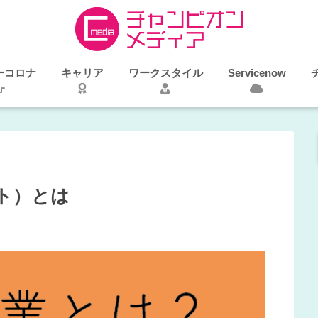
ーコロナ
キャリア
ワークスタイル
Servicenow
ト）とは