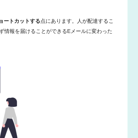
ショートカットする
点にあります。人が配達するこ
ず情報を届けることができるEメールに変わった