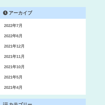
アーカイブ
2022年7月
2022年6月
2021年12月
2021年11月
2021年10月
2021年5月
2021年4月
カテゴリー