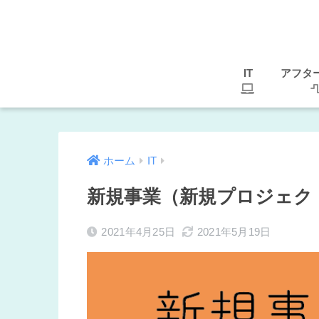
IT
アフタ
ホーム
IT
新規事業（新規プロジェク
2021年4月25日
2021年5月19日